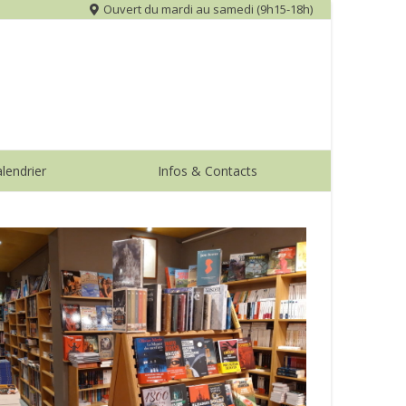
Ouvert du mardi au samedi (9h15-18h)
lendrier
Infos & Contacts