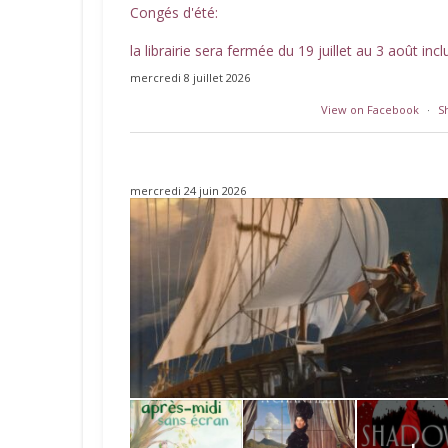
Congés d'été:
la librairie sera fermée du 19 juillet au 3 août incl
mercredi 8 juillet 2026
View on Facebook
·
S
mercredi 24 juin 2026