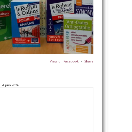
View on Facebook
·
Share
i 4 juin 2026