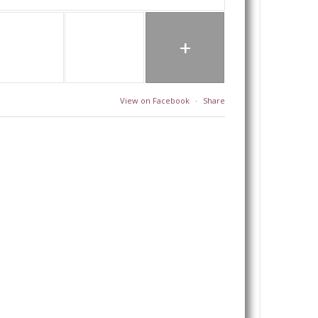
+
View on Facebook
·
Share