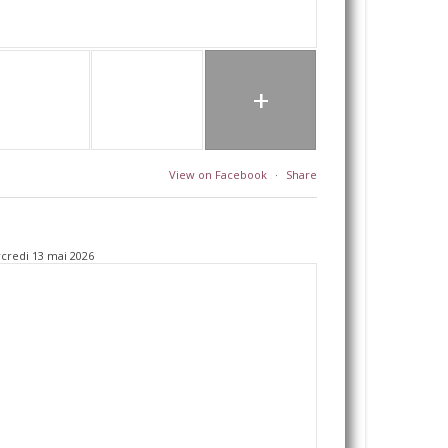
+
View on Facebook
·
Share
credi 13 mai 2026