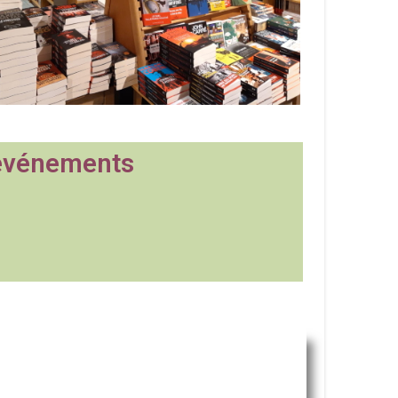
événements